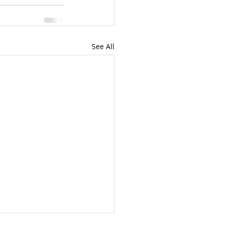
See All