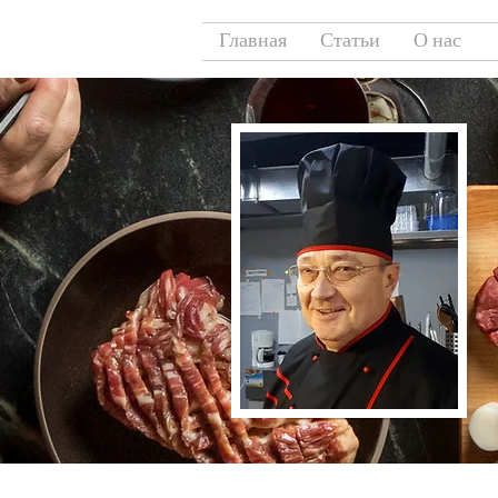
Главная
Статьи
О нас