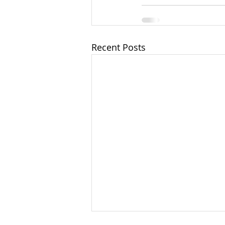
Recent Posts