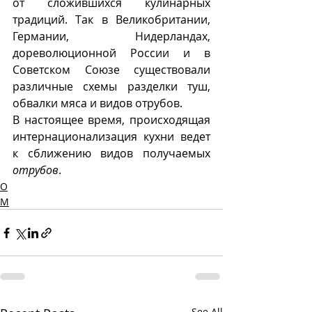
от сложившихся кулинарных 
традиций. Так в Великобритании, 
Германии, Нидерландах, 
дореволюционной России и в 
Советском Союзе существовали 
различные схемы разделки туш, 
обвалки мяса и видов отрубов. 
В настоящее время, происходящая 
интернационализация кухни ведет 
к сближению видов получаемых 
отрубов
.
О
М
See All