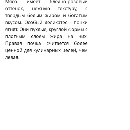
Мясо имеет бледно-розовый 
оттенок, нежную текстуру, с 
твердым белым жиром и богатым 
вкусом. Особый деликатес – почки 
ягнят. Они пухлые, круглой формы с 
плотным слоем жира на них. 
Правая почка считается более 
ценной для кулинарных целей, чем 
левая. 