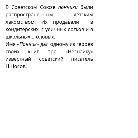
В Советском Союзе 
пончики
 были 
распространенным детским 
лакомством. Их продавали  в 
кондитерских, с уличных лотков и в 
школьных столовых.
Имя «
Пончик
» дал одному из героев 
своих книг про «Незнайку» 
известный советский писатель 
Н.Носов.