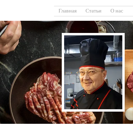
Главная
Статьи
О нас