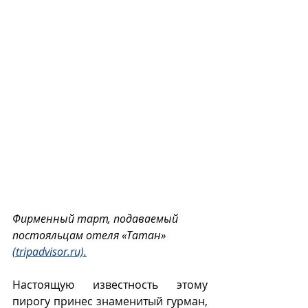
Фирменный тарт, подаваемый 
постояльцам отеля «Татан» 
(tripadvisor.ru).
Настоящую известность этому 
пирогу принес знаменитый гурман, 