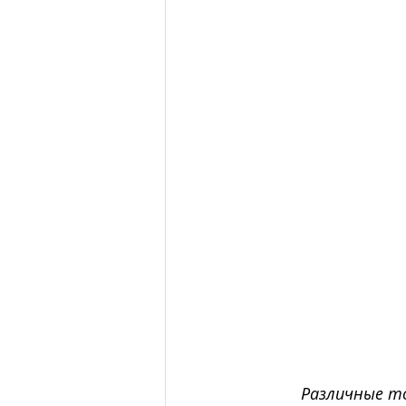
Различные т