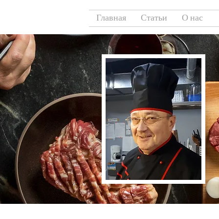
Главная
Статьи
О нас