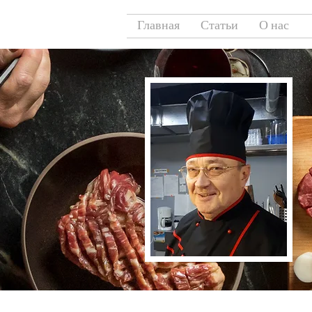
Главная
Статьи
О нас