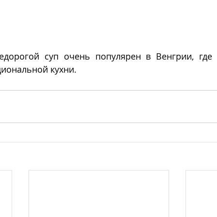
едорогой суп очень популярен в Венгрии, где 
циональной кухни.