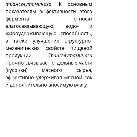
трансглутаминаза
. К основным 
показателям эффективности этого 
фермента относят 
влагосвязывающую, водо- и 
жироудерживающую способность, 
а также улучшение структурно-
механических свойств пищевой 
продукции. 
Трансглутаминаза
прочно связывает отдельные части 
(кусочки) мясного сырья, 
эффективно удерживая мясной сок 
и дополнительно вносимую влагу.