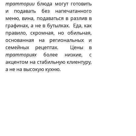
траттории
 блюда могут готовить 
и подавать без напечатанного 
меню, вина, подаваться в разлив в 
графинах, а не в бутылках.  Еда, как 
правило, скромная, но обильная, 
основанная на региональных и 
семейных рецептах.  Цены в 
тратториях
 более низкие, с 
акцентом на стабильную клиентуру, 
а не на высокую кухню.  