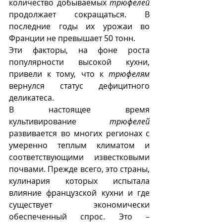
количество добываемых 
трюфелей
продолжает сокращаться. В 
последние годы их урожаи во 
Франции не превышает 50 тонн.
Эти факторы, на фоне роста 
популярности высокой кухни, 
привели к тому, что к 
трюфелям
вернулся статус дефицитного 
деликатеса.
В настоящее время 
культивирование 
трюфелей
развивается во многих регионах с 
умеренно теплым климатом и 
соответствующими известковыми 
почвами. Прежде всего, это страны, 
кулинария которых испытала 
влияние французской кухни и где 
существует экономически 
обеспеченный спрос. Это – 