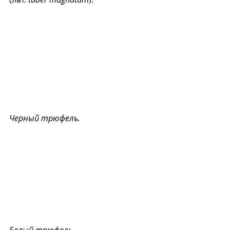
Черный трюфель.