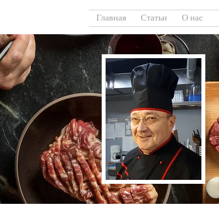
Главная
Статьи
О нас