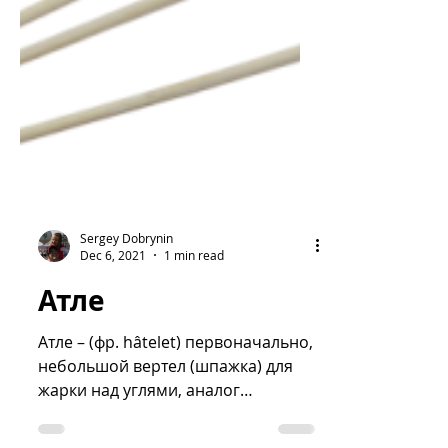
Sergey Dobrynin
Dec 6, 2021
1 min read