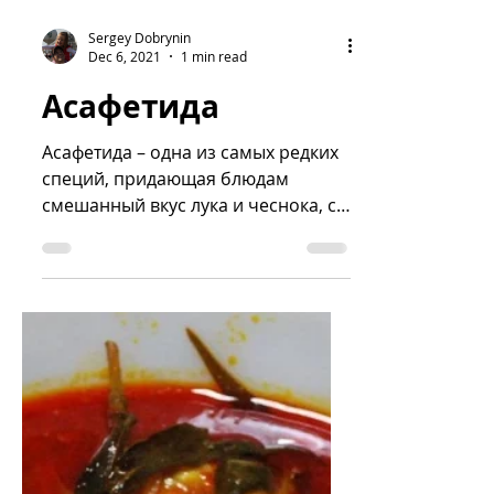
Sergey Dobrynin
Dec 6, 2021
1 min read
Асафетида
Асафетида – одна из самых редких