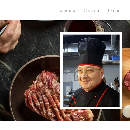
Главная
Статьи
О нас